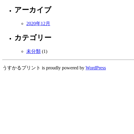
アーカイブ
2020年12月
カテゴリー
未分類
(1)
うすかるプリント is proudly powered by
WordPress