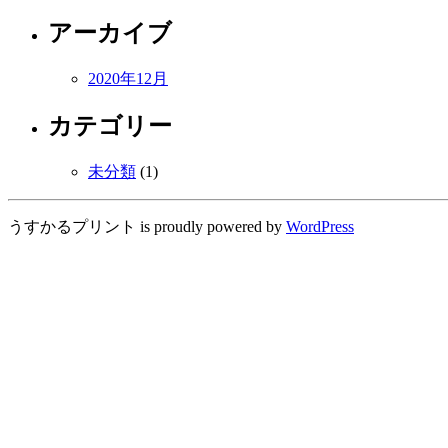
アーカイブ
2020年12月
カテゴリー
未分類
(1)
うすかるプリント is proudly powered by
WordPress