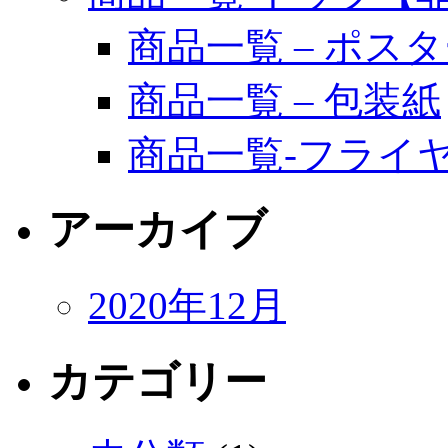
商品一覧 – ポス
商品一覧 – 包装紙
商品一覧-フライ
アーカイブ
2020年12月
カテゴリー