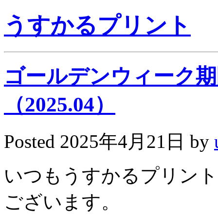
うすかるプリント
ゴールデンウィーク期
（2025.04）
Posted
2025年4月21日
by
いつもうすかるプリント
ございます。