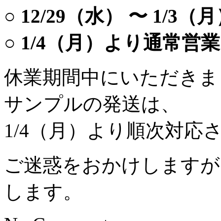
○ 12/29（水） 〜 1/3
○ 1/4（月）より通常営業
休業期間中にいただきま
サンプルの発送は、
1/4（月）より順次対応
ご迷惑をおかけしますが
します。