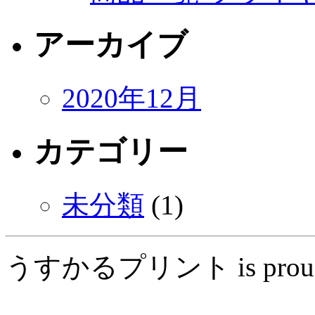
アーカイブ
2020年12月
カテゴリー
未分類
(1)
うすかるプリント is proudly