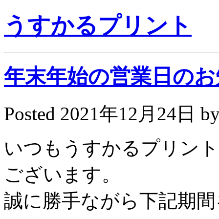
うすかるプリント
年末年始の営業日のお知ら
Posted
2021年12月24日
b
いつもうすかるプリント
ございます。
誠に勝手ながら下記期間