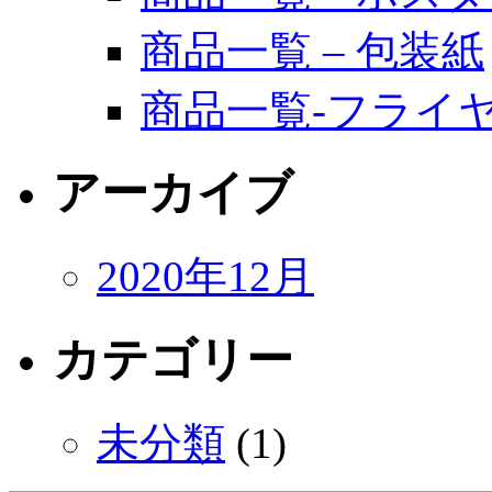
商品一覧 – 包装紙
商品一覧-フライ
アーカイブ
2020年12月
カテゴリー
未分類
(1)