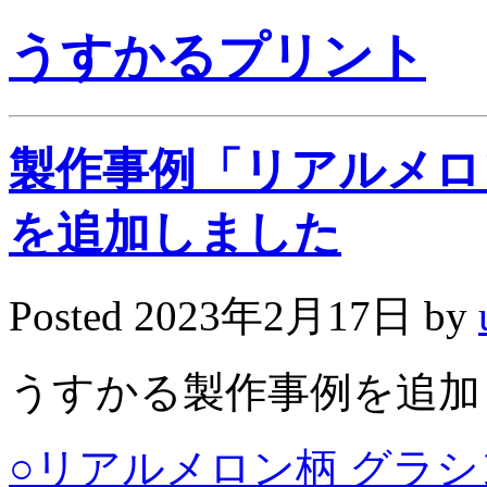
うすかるプリント
製作事例「リアルメロ
を追加しました
Posted
2023年2月17日
by
うすかる製作事例を追加
○リアルメロン柄 グラ