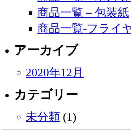
商品一覧 – 包装紙
商品一覧-フライ
アーカイブ
2020年12月
カテゴリー
未分類
(1)