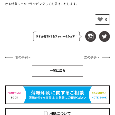
かる特製シールでラッピングしてお届けいたします。
0
前の事例へ
次の事例へ
一覧に戻る
用紙について